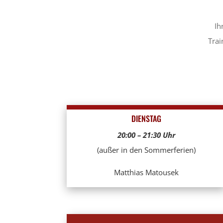
Ih
Trai
DIENSTAG
20:00 – 21:30 Uhr
(außer in den Sommerferien)
Matthias Matousek