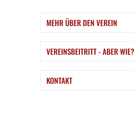
MEHR ÜBER DEN VEREIN
VEREINSBEITRITT - ABER WIE
KONTAKT