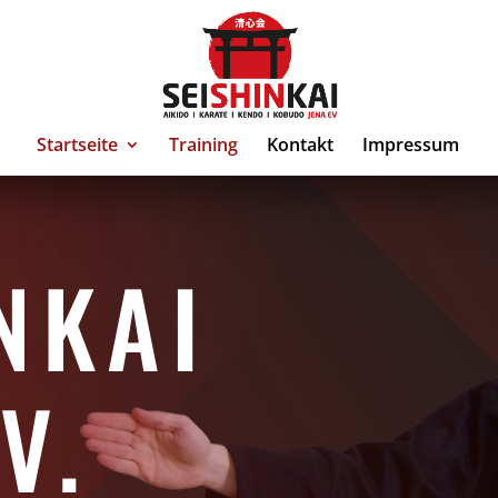
Startseite
Training
Kontakt
Impressum
NKAI
V.