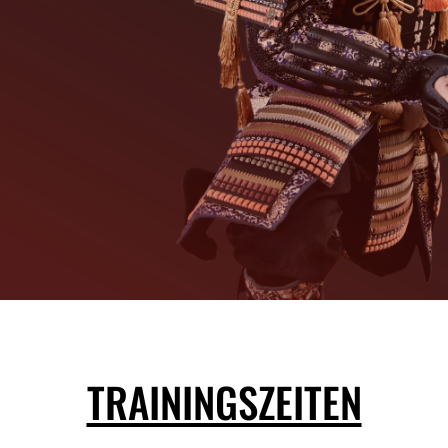
TRAININGSZEITEN