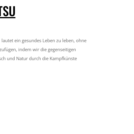
TSU
n lautet ein gesundes Leben zu leben, ohne
zufügen, indem wir die gegenseitigen
ch und Natur durch die Kampfkünste